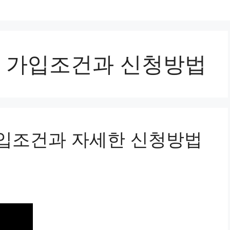
 가입조건과 신청방법
입조건과 자세한 신청방법