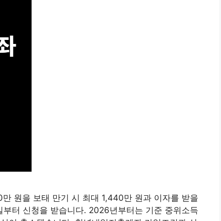
0만 원을 보태 만기 시 최대 1,440만 원과 이자를 받을
일부터 신청을 받습니다. 2026년부터는 기준 중위소득