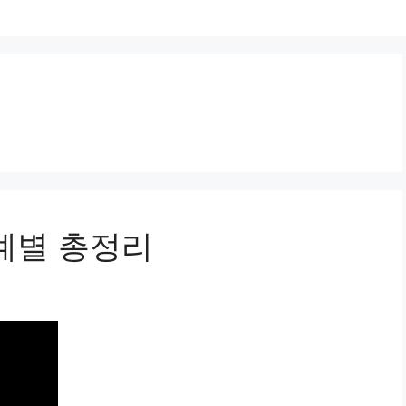
단계별 총정리