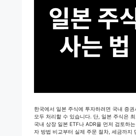
한국에서 일본 주식에 투자하려면 국내 증권사
모두 처리할 수 있습니다. 단, 일본 주식은 
국내 상장 일본 ETF나 ADR을 먼저 검토하
자 방법 비교부터 실제 주문 절차, 세금까지