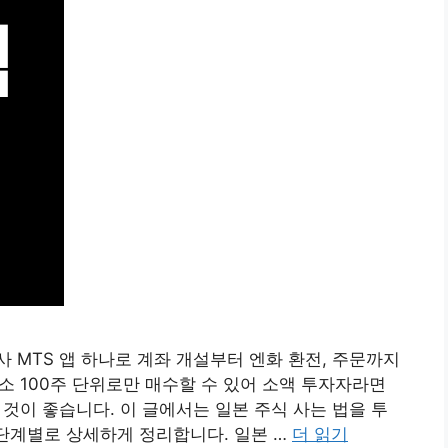
 MTS 앱 하나로 계좌 개설부터 엔화 환전, 주문까지
최소 100주 단위로만 매수할 수 있어 소액 투자자라면
는 것이 좋습니다. 이 글에서는 일본 주식 사는 법을 투
 단계별로 상세하게 정리합니다. 일본 …
더 읽기