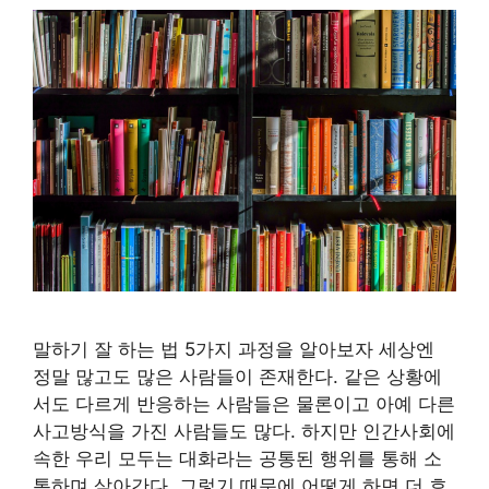
말하기 잘 하는 법 5가지 과정을 알아보자 세상엔
정말 많고도 많은 사람들이 존재한다. 같은 상황에
서도 다르게 반응하는 사람들은 물론이고 아예 다른
사고방식을 가진 사람들도 많다. 하지만 인간사회에
속한 우리 모두는 대화라는 공통된 행위를 통해 소
통하며 살아간다. 그렇기 때문에 어떻게 하면 더 효