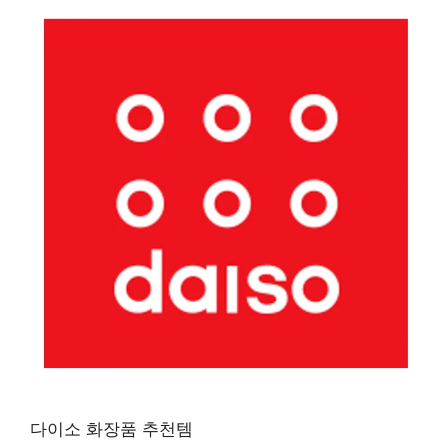
다이소 화장품 추천템