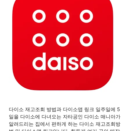
다이소 재고조회 방법과 다이소앱 링크 일주일에 5
일을 다이소에 다녀오는 자타공인 다이소 매니아가
알려드리는 집에서 편하게 하는 다이소 재고조회방