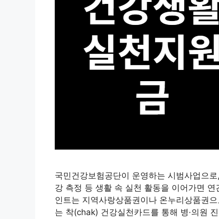
국민건강보험공단이 운영하는 시범사업으로, 
강 측정 등 생활 속 실천 활동을 이어가면 연
인트는 지역사랑상품권이나 온누리상품권으로 
는 착(chak) 건강실천카드를 통해 병·의원