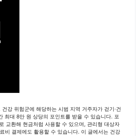
건강 위험군에 해당하는 시범 지역 거주자가 걷기·건
간 최대 8만 원 상당의 포인트를 받을 수 있습니다. 포
교환해 현금처럼 사용할 수 있으며, 관리형 대상자
 진료비 결제에도 활용할 수 있습니다. 이 글에서는 건강