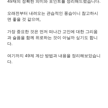
49재의 정확한 의미와 포인트를 정리해드렸습니다.
오래전부터 내려오는 관습적인 풍습이니 참고하시
면 좋을 것 같으며,
가장 중요한 것은 먼저 떠나간 고인에 대한 그리움
과 슬픔을 함께 위로하는 것이 아닐까 싶기도 합니
다.
여기까지 49제 계산 방법과 내용을 정리해보았습니
다.