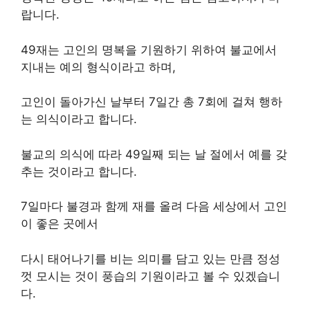
랍니다.
49재는 고인의 명복을 기원하기 위하여 불교에서
지내는 예의 형식이라고 하며,
고인이 돌아가신 날부터 7일간 총 7회에 걸쳐 행하
는 의식이라고 합니다.
불교의 의식에 따라 49일째 되는 날 절에서 예를 갖
추는 것이라고 합니다.
7일마다 불경과 함께 재를 올려 다음 세상에서 고인
이 좋은 곳에서
다시 태어나기를 비는 의미를 담고 있는 만큼 정성
껏 모시는 것이 풍습의 기원이라고 볼 수 있겠습니
다.