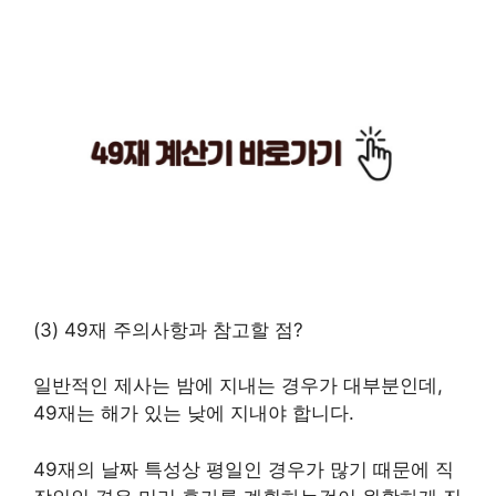
(3) 49재 주의사항과 참고할 점?
일반적인 제사는 밤에 지내는 경우가 대부분인데,
49재는 해가 있는 낮에 지내야 합니다.
49재의 날짜 특성상 평일인 경우가 많기 때문에 직