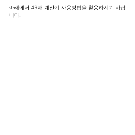
아래에서 49재 계산기 사용방법을 활용하시기 바랍
니다.