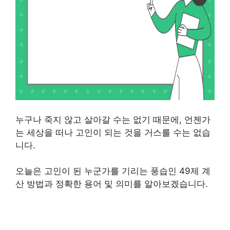
누구나 죽지 않고 살아갈 수는 없기 때문에, 언젠가
는 세상을 떠나 고인이 되는 것을 거스를 수는 없습
니다.
오늘은 고인이 된 누군가를 기리는 풍습인 49제 계
산 방법과 정확한 용어 및 의미를 알아보겠습니다.