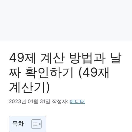
49제 계산 방법과 날
짜 확인하기 (49재
계산기)
2023년 01월 31일
작성자:
에디터
목차