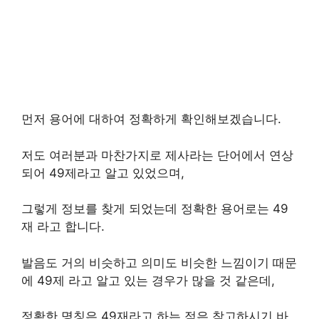
먼저 용어에 대하여 정확하게 확인해보겠습니다.
저도 여러분과 마찬가지로 제사라는 단어에서 연상
되어 49제라고 알고 있었으며,
그렇게 정보를 찾게 되었는데 정확한 용어로는 49
재 라고 합니다.
발음도 거의 비슷하고 의미도 비슷한 느낌이기 때문
에 49제 라고 알고 있는 경우가 많을 것 같은데,
정확한 명칭은 49재라고 하는 점은 참고하시기 바