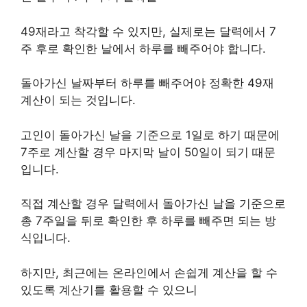
49재라고 착각할 수 있지만, 실제로는 달력에서 7
주 후로 확인한 날에서 하루를 빼주어야 합니다.
돌아가신 날짜부터 하루를 빼주어야 정확한 49재
계산이 되는 것입니다.
고인이 돌아가신 날을 기준으로 1일로 하기 때문에
7주로 계산할 경우 마지막 날이 50일이 되기 때문
입니다.
직접 계산할 경우 달력에서 돌아가신 날을 기준으로
총 7주일을 뒤로 확인한 후 하루를 빼주면 되는 방
식입니다.
하지만, 최근에는 온라인에서 손쉽게 계산을 할 수
있도록 계산기를 활용할 수 있으니