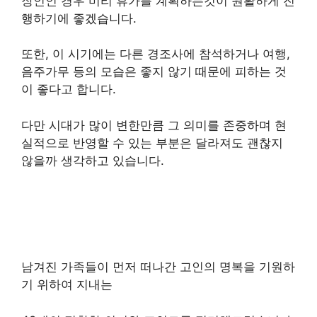
장인인 경우 미리 휴가를 계획하는것이 원활하게 진
행하기에 좋겠습니다.
또한, 이 시기에는 다른 경조사에 참석하거나 여행,
음주가무 등의 모습은 좋지 않기 때문에 피하는 것
이 좋다고 합니다.
다만 시대가 많이 변한만큼 그 의미를 존중하며 현
실적으로 반영할 수 있는 부분은 달라져도 괜찮지
않을까 생각하고 있습니다.
남겨진 가족들이 먼저 떠나간 고인의 명복을 기원하
기 위하여 지내는