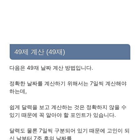
49제 계산 (49재)
다음은 49재 날짜 계산 방법입니다.
정확한 날짜를 계산하기 위해서는 7일씩 계산해야
하는데,
쉽게 달력을 보고 계산하는 것은 정확하지 않을 수
있기 때문에 꼭 알아야 할 포인트가 있습니다.
달력도 물론 7일씩 구분되어 있기 때문에 고인이 되
신 날부터 7주 후의 날짜를