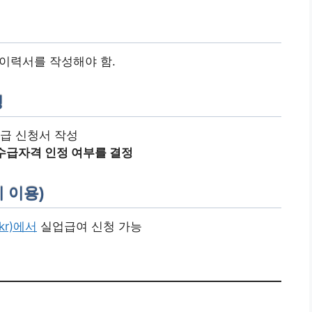
 이력서를 작성해야 함.
청
급 신청서 작성
수급자격 인정 여부를 결정
 이용)
.kr)에서
실업급여 신청 가능