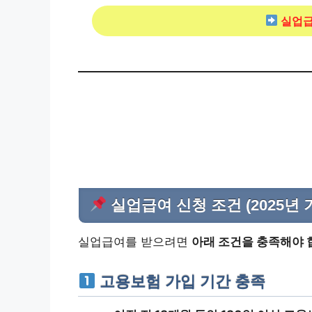
실업급
실업급여 신청 조건 (2025년 
실업급여를 받으려면
아래 조건을 충족해야 
고용보험 가입 기간 충족