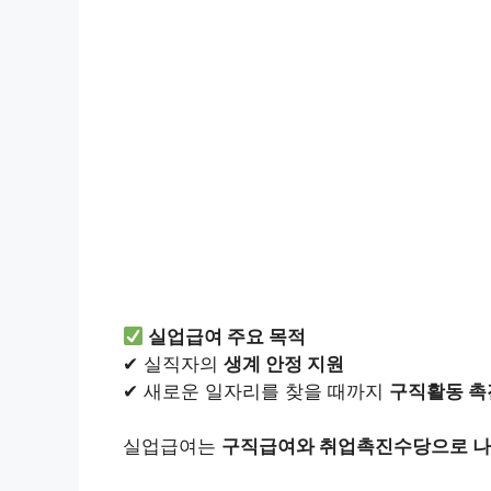
실업급여 주요 목적
✔ 실직자의
생계 안정 지원
✔ 새로운 일자리를 찾을 때까지
구직활동 촉
실업급여는
구직급여와 취업촉진수당으로 