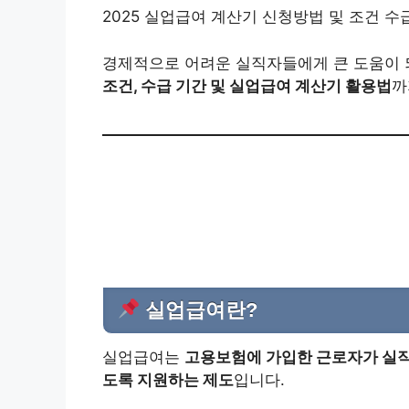
2025 실업급여 계산기 신청방법 및 조건 
경제적으로 어려운 실직자들에게 큰 도움이
조건, 수급 기간 및 실업급여 계산기 활용법
까
실업급여란?
실업급여는
고용보험에 가입한 근로자가 실직
도록 지원하는 제도
입니다.