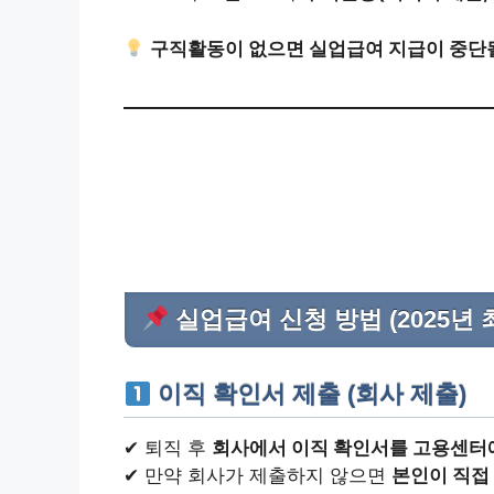
구직활동이 없으면 실업급여 지급이 중단될
실업급여 신청 방법 (2025년 
이직 확인서 제출 (회사 제출)
✔ 퇴직 후
회사에서 이직 확인서를 고용센터
✔ 만약 회사가 제출하지 않으면
본인이 직접