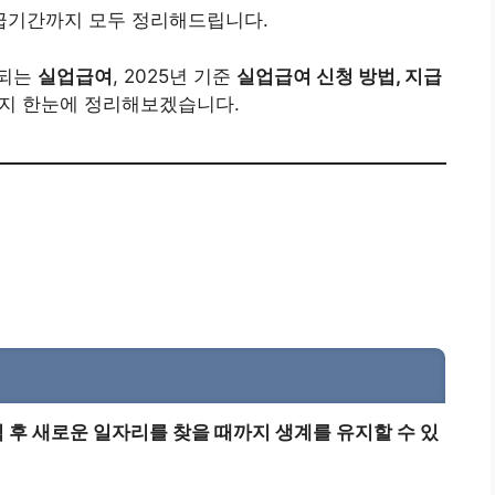
수급기간까지 모두 정리해드립니다.
 되는
실업급여
, 2025년 기준
실업급여 신청 방법, 지급
지 한눈에 정리해보겠습니다.
 후 새로운 일자리를 찾을 때까지 생계를 유지할 수 있