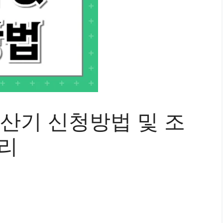
계산기 신청방법 및 조
정리