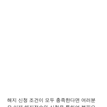
해지 신청 조건이 모두 충족한다면 여러분