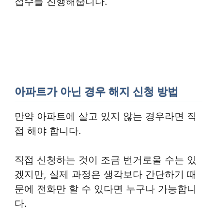
접수를 진행해줍니다.
아파트가 아닌 경우 해지 신청 방법
만약 아파트에 살고 있지 않는 경우라면 직
접 해야 합니다.
직접 신청하는 것이 조금 번거로울 수는 있
겠지만, 실제 과정은 생각보다 간단하기 때
문에 전화만 할 수 있다면 누구나 가능합니
다.