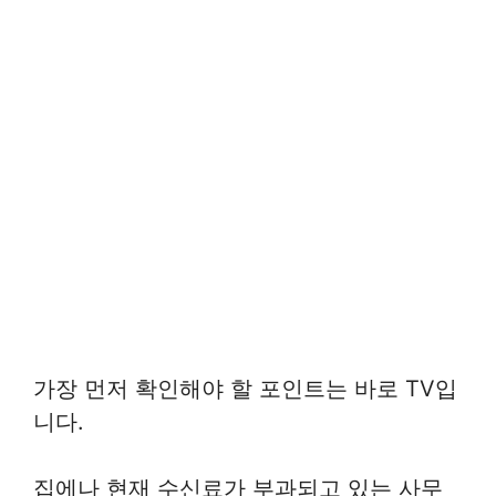
가장 먼저 확인해야 할 포인트는 바로 TV입
니다.
집에나 현재 수신료가 부과되고 있는 사무