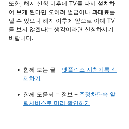
또한, 해지 신청 이후에 TV를 다시 설치하
여 보게 된다면 오히려 벌금이나 과태료를
낼 수 있으니 해지 이후에 앞으로 아예 TV
를 보지 않겠다는 생각이라면 신청하시기
바랍니다.
함께 보는 글 –
넷플릭스 시청기록 삭
제하기
함께 도움되는 정보 –
주정차단속 알
림서비스로 미리 확인하기