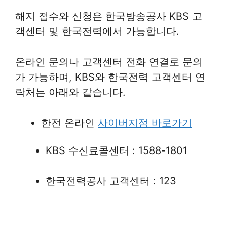
해지 접수와 신청은 한국방송공사 KBS 고
객센터 및 한국전력에서 가능합니다.
온라인 문의나 고객센터 전화 연결로 문의
가 가능하며, KBS와 한국전력 고객센터 연
락처는 아래와 같습니다.
한전 온라인
사이버지점 바로가기
KBS 수신료콜센터 : 1588-1801
한국전력공사 고객센터 : 123