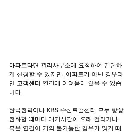
아파트라면 관리사무소에 요청하여 간단하
게 신청할 수 있지만, 아파트가 아닌 경우라
면 고객센터 연결에 어려움이 있을 수 있습
니다.
한국전력이나 KBS 수신료콜센터 모두 항상
전화할 때마다 대기시간이 오래 걸리거나
혹은 연결이 거의 불가능한 경우가 많기 때