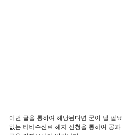
이번 글을 통하여 해당된다면 굳이 낼 필요
없는 티비수신료 해지 신청을 통하여 공과