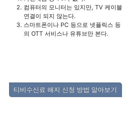
컴퓨터의 모니터는 있지만, TV 케이블
연결이 되지 않는다.
스마트폰이나 PC 등으로 넷플릭스 등
의 OTT 서비스나 유튜브만 본다.
티비수신료 해지 신청 방법 알아보기