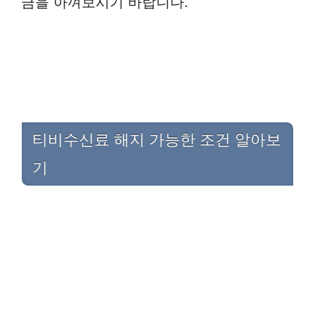
금을 아껴보시기 바랍니다.
티비수신료 해지 가능한 조건 알아보
기