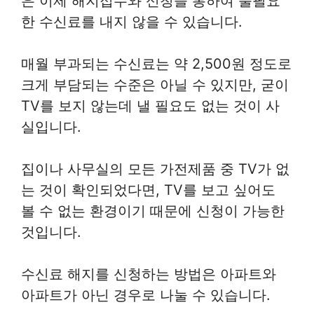
은 이제 해지접수와 신청을 통하여 불필요
한 수신료를 내지 않을 수 있습니다.
매월 부과되는 수신료는 약 2,500원 정도로
크게 부담되는 수준은 아닐 수 있지만, 굳이
TV를 보지 않는데 낼 필요도 없는 것이 사
실입니다.
집이나 사무실의 모든 가전제품 중 TV가 없
는 것이 확인되었다면, TV를 보고 싶어도
볼 수 없는 환경이기 때문에 신청이 가능한
것입니다.
수신료 해지를 신청하는 방법은 아파트와
아파트가 아닌 경우로 나눌 수 있습니다.