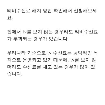
티비수신료 해지 방법 확인해서 신청해보세
요.
집에서 tv를 보지 않는 경우라도 티비수신료
가 부과되는 경우가 있습니다.
우리나라 기준으로 tv 수신료는 공익적인 목
적으로 운영되고 있기 때문에, tv를 보지 않
더라도 수신료를 내고 있는 경우가 많이 있
습니다.