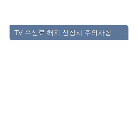
TV 수신료 해지 신청시 주의사항