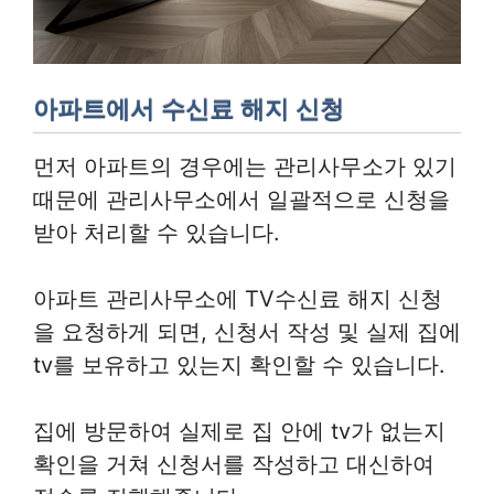
아파트에서 수신료 해지 신청
먼저 아파트의 경우에는 관리사무소가 있기
때문에 관리사무소에서 일괄적으로 신청을
받아 처리할 수 있습니다.
아파트 관리사무소에 TV수신료 해지 신청
을 요청하게 되면, 신청서 작성 및 실제 집에
tv를 보유하고 있는지 확인할 수 있습니다.
집에 방문하여 실제로 집 안에 tv가 없는지
확인을 거쳐 신청서를 작성하고 대신하여