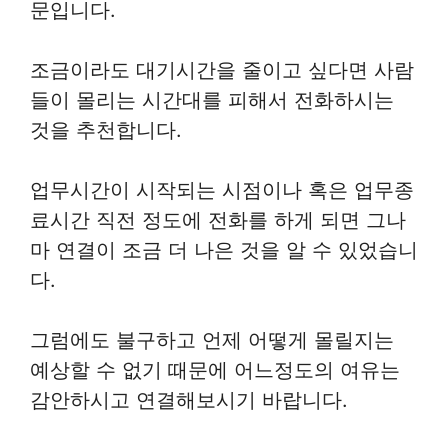
문입니다.
조금이라도 대기시간을 줄이고 싶다면 사람
들이 몰리는 시간대를 피해서 전화하시는
것을 추천합니다.
업무시간이 시작되는 시점이나 혹은 업무종
료시간 직전 정도에 전화를 하게 되면 그나
마 연결이 조금 더 나은 것을 알 수 있었습니
다.
그럼에도 불구하고 언제 어떻게 몰릴지는
예상할 수 없기 때문에 어느정도의 여유는
감안하시고 연결해보시기 바랍니다.