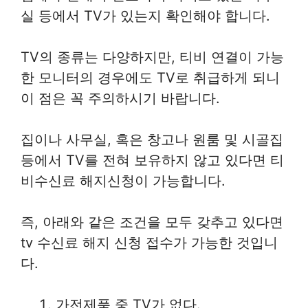
실 등에서 TV가 있는지 확인해야 합니다.
TV의 종류는 다양하지만, 티비 연결이 가능
한 모니터의 경우에도 TV로 취급하게 되니
이 점은 꼭 주의하시기 바랍니다.
집이나 사무실, 혹은 창고나 원룸 및 시골집
등에서 TV를 전혀 보유하지 않고 있다면 티
비수신료 해지신청이 가능합니다.
즉, 아래와 같은 조건을 모두 갖추고 있다면
tv 수신료 해지 신청 접수가 가능한 것입니
다.
가전제품 중 TV가 없다.