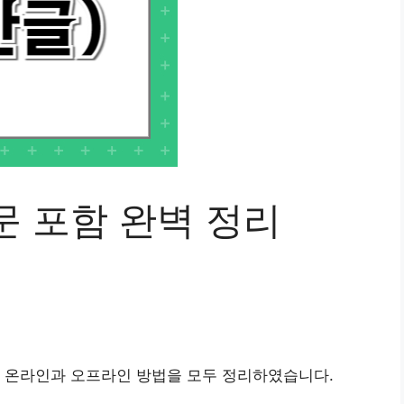
문 포함 완벽 정리
한 온라인과 오프라인 방법을 모두 정리하였습니다.