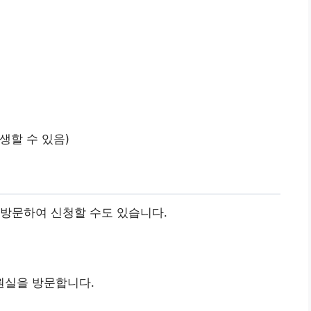
생할 수 있음)
 방문하여 신청할 수도 있습니다.
원실을 방문합니다.