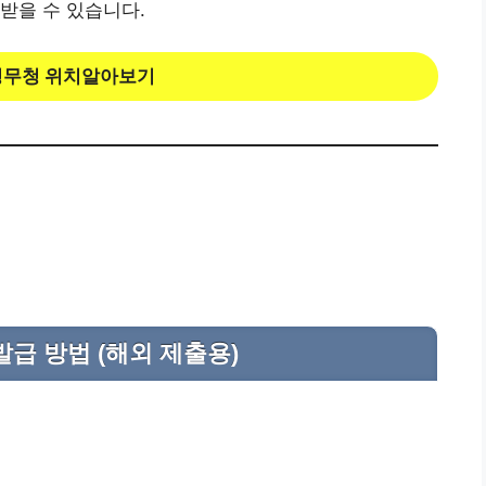
받을 수 있습니다.
병무청 위치알아보기
급 방법 (해외 제출용)