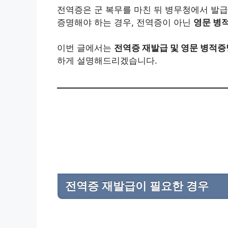
전역증은 군 복무를 마친 뒤 병무청에서 발급
증명해야 하는 경우, 전역증이 아닌
영문 병
이번 글에서는
전역증 재발급 및 영문 병적증
하게 설명해드리겠습니다.
전역증 재발급이 필요한 경우