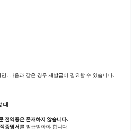
지만, 다음과 같은 경우 재발급이 필요할 수 있습니다.
할 때
문 전역증은 존재하지 않습니다.
병적증명서
를 발급받아야 합니다.