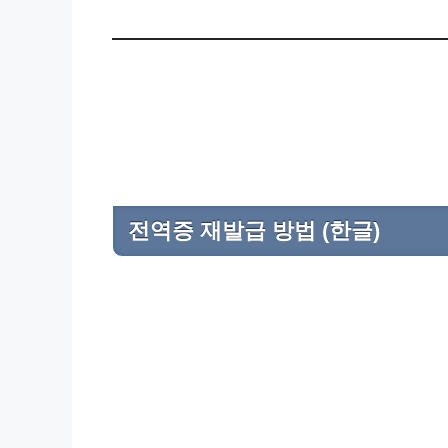
전역증 재발급 방법 (한글)