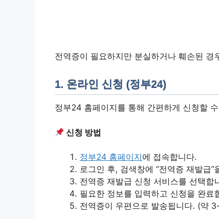
전역증이 필요하지만 분실하거나 훼손된 경
1. 온라인 신청 (정부24)
정부24 홈페이지를 통해 간편하게 신청할 수
신청 방법
정부24 홈페이지
에 접속합니다.
로그인 후, 검색창에 “전역증 재발급”
전역증 재발급 신청 서비스를 선택합
필요한 정보를 입력하고 신청을 완료
전역증이 우편으로 발송됩니다. (약 3