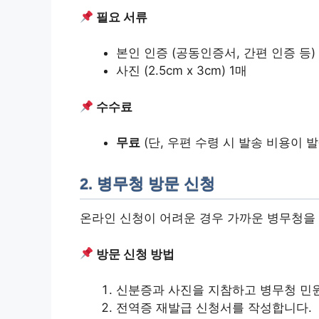
필요 서류
본인 인증 (공동인증서, 간편 인증 등)
사진 (2.5cm x 3cm) 1매
수수료
무료
(단, 우편 수령 시 발송 비용이 발
2. 병무청 방문 신청
온라인 신청이 어려운 경우 가까운 병무청을
방문 신청 방법
신분증과 사진을 지참하고 병무청 민
전역증 재발급 신청서를 작성합니다.