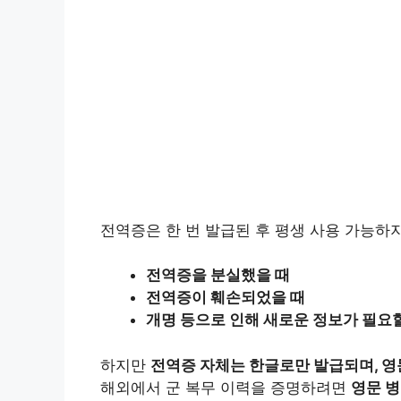
전역증은 한 번 발급된 후 평생 사용 가능하
전역증을 분실했을 때
전역증이 훼손되었을 때
개명 등으로 인해 새로운 정보가 필요
하지만
전역증 자체는 한글로만 발급되며, 영
해외에서 군 복무 이력을 증명하려면
영문 