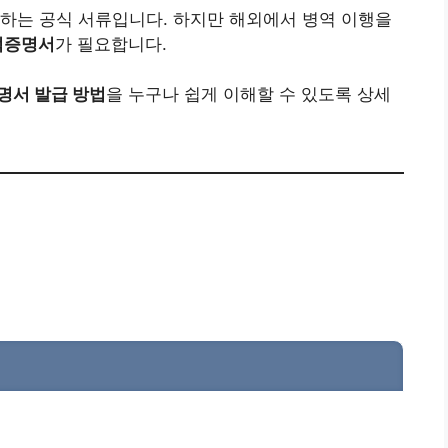
하는 공식 서류입니다. 하지만 해외에서 병역 이행을
적증명서
가 필요합니다.
명서 발급 방법
을 누구나 쉽게 이해할 수 있도록 상세