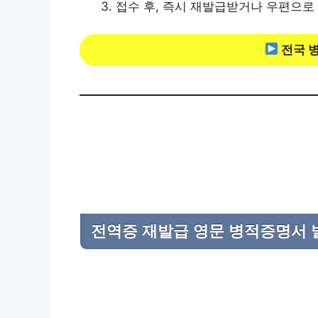
접수 후, 즉시 재발급받거나 우편으로 
전국 
전역증 재발급 영문 병적증명서 발