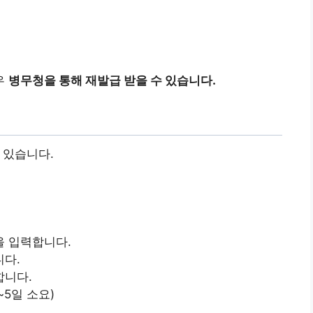
우
병무청을 통해 재발급 받을 수 있습니다.
 있습니다.
을 입력합니다.
니다.
합니다.
~5일 소요)