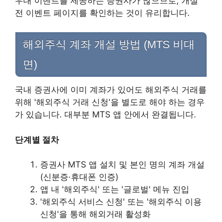
우대 이벤트를 제공하는 증권사가 많으므로, 개설
전 이벤트 페이지를 확인하는 것이 유리합니다.
해외주식 계좌 개설 방법 (MTS 비대
면)
국내 증권사에 이미 계좌가 있어도 해외주식 거래를
위해 '해외주식 거래 신청'을 별도로 해야 하는 경우
가 있습니다. 대부분 MTS 앱 안에서 완결됩니다.
단계별 절차
증권사 MTS 앱 설치 및 본인 명의 계좌 개설
(신분증·휴대폰 인증)
앱 내 '해외주식' 또는 '글로벌' 메뉴 진입
'해외주식 서비스 신청' 또는 '해외주식 이용
신청'을 통해 해외거래 활성화