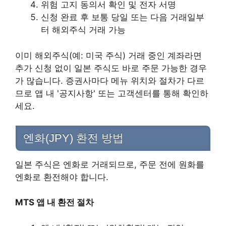
위험 고지 동의서 확인 및 전자 서명
신청 완료 후 보통 당일 또는 다음 거래일부
터 해외주식 거래 가능
이미 해외주식(예: 미국 주식) 거래 중인 계좌라면
추가 신청 없이 일본 주식도 바로 주문 가능한 경우
가 많습니다. 증권사마다 메뉴 위치와 절차가 다르
므로 앱 내 '공지사항' 또는 고객센터를 통해 확인하
세요.
엔화(JPY) 환전 방법
일본 주식은 엔화로 거래되므로, 주문 전에 원화를
엔화로 환전해야 합니다.
MTS 앱 내 환전 절차