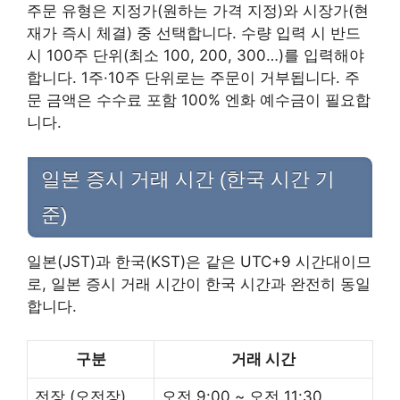
주문 유형은 지정가(원하는 가격 지정)와 시장가(현
재가 즉시 체결) 중 선택합니다. 수량 입력 시 반드
시 100주 단위(최소 100, 200, 300…)를 입력해야
합니다. 1주·10주 단위로는 주문이 거부됩니다. 주
문 금액은 수수료 포함 100% 엔화 예수금이 필요합
니다.
일본 증시 거래 시간 (한국 시간 기
준)
일본(JST)과 한국(KST)은 같은 UTC+9 시간대이므
로, 일본 증시 거래 시간이 한국 시간과 완전히 동일
합니다.
구분
거래 시간
전장 (오전장)
오전 9:00 ~ 오전 11:30