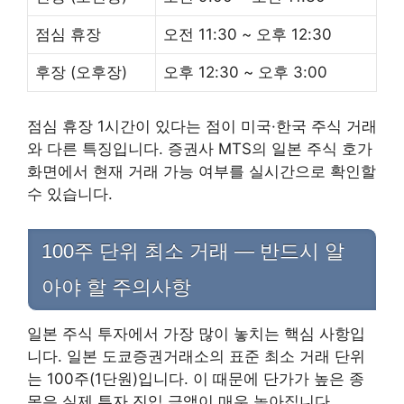
점심 휴장
오전 11:30 ~ 오후 12:30
후장 (오후장)
오후 12:30 ~ 오후 3:00
점심 휴장 1시간이 있다는 점이 미국·한국 주식 거래
와 다른 특징입니다. 증권사 MTS의 일본 주식 호가
화면에서 현재 거래 가능 여부를 실시간으로 확인할
수 있습니다.
100주 단위 최소 거래 — 반드시 알
아야 할 주의사항
일본 주식 투자에서 가장 많이 놓치는 핵심 사항입
니다. 일본 도쿄증권거래소의 표준 최소 거래 단위
는 100주(1단원)입니다. 이 때문에 단가가 높은 종
목은 실제 투자 진입 금액이 매우 높아집니다.