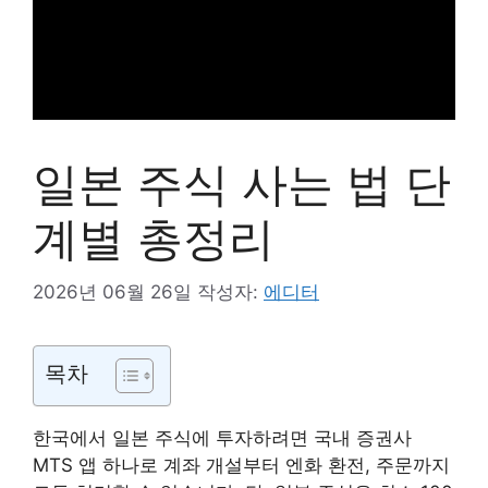
일본 주식 사는 법 단
계별 총정리
2026년 06월 26일
작성자:
에디터
목차
한국에서 일본 주식에 투자하려면 국내 증권사
MTS 앱 하나로 계좌 개설부터 엔화 환전, 주문까지