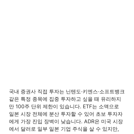
국내 증권사 직접 투자는 닌텐도·키엔스·소프트뱅크
같은 특정 종목에 집중 투자하고 싶을 때 유리하지
만 100주 단위 제한이 있습니다. ETF는 소액으로
일본 시장 전체에 분산 투자할 수 있어 초보 투자자
에게 가장 진입 장벽이 낮습니다. ADR은 미국 시장
에서 달러로 일부 일본 기업 주식을 살 수 있지만,