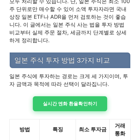
모두 처리할 수 있습니다. 단, 일본 주식은 최소 100
주 단위로만 매수할 수 있어 소액 투자자라면 국내
상장 일본 ETF나 ADR을 먼저 검토하는 것이 좋습
니다. 이 글에서는 일본 주식 사는 법을 투자 방법
비교부터 실제 주문 절차, 세금까지 단계별로 상세
하게 정리합니다.
일본 주식 투자 방법 3가지 비교
일본 주식에 투자하는 경로는 크게 세 가지이며, 투
자 금액과 목적에 따라 선택이 달라집니다.
실시간 엔화 환율확인하기
거래
방법
특징
최소 투자금
통화