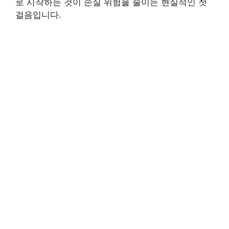
로 시작하는 것이 손실 위험을 줄이는 현실적인 첫
걸음입니다.