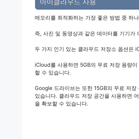
아이클라우드 사용
메모리를 최적화하는 가장 좋은 방법 중 하
즉, 사진 및 동영상과 같은 데이터를 기기가
두 가지 인기 있는 클라우드 저장소 옵션은 iCl
iCloud를 사용하면 5GB의 무료 저장 용
할 수 있습니다.
Google 드라이브는 또한 15GB의 무료 
있습니다. 클라우드 저장 공간을 사용하면 어
을 확보할 수 있습니다.