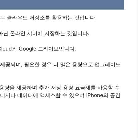
나는 클라우드 저장소를 활용하는 것입니다.
 아닌 온라인 서버에 저장하는 것입니다.
oud와 Google 드라이브입니다.
량이 제공되며, 필요한 경우 더 많은 용량으로 업그레이드
저장 용량을 제공하며 추가 저장 용량 요금제를 사용할 수
디서나 데이터에 액세스할 수 있으며 iPhone의 공간