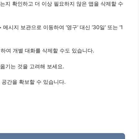
는지 확인하고 더 이상 필요하지 않은 앱을 삭제할 수
시지 보관으로 이동하여 ‘영구’ 대신 ’30일’ 또는 ‘1
하여 개별 대화를 삭제할 수도 있습니다.
옮기는 것을 고려해 보세요.
 공간을 확보할 수 있습니다.