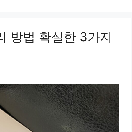
리 방법 확실한 3가지