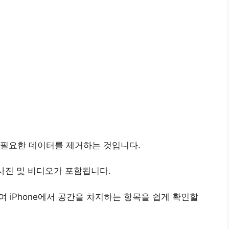
불필요한 데이터를 제거하는 것입니다.
 사진 및 비디오가 포함됩니다.
동하여 iPhone에서 공간을 차지하는 항목을 쉽게 확인할