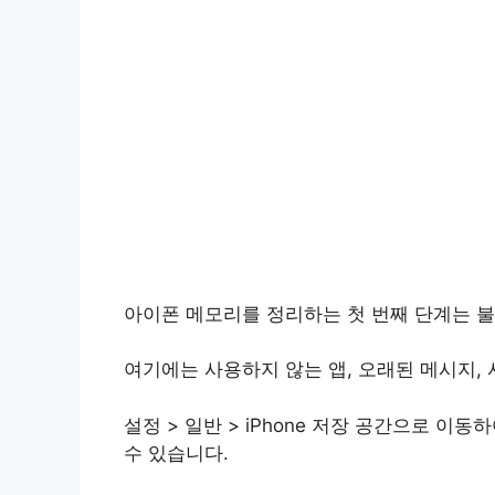
아이폰 메모리를 정리하는 첫 번째 단계는 
여기에는 사용하지 않는 앱, 오래된 메시지,
설정 > 일반 > iPhone 저장 공간으로 이
수 있습니다.