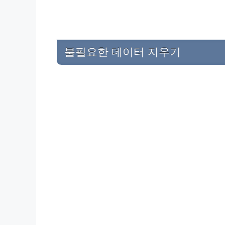
불필요한 데이터 지우기