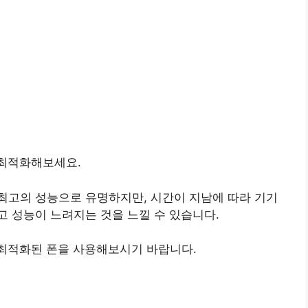
 최적화해보세요.
최고의 성능으로 유명하지만, 시간이 지남에 따라 기기
 성능이 느려지는 것을 느낄 수 있습니다.
 최적화된 폰을 사용해보시기 바랍니다.