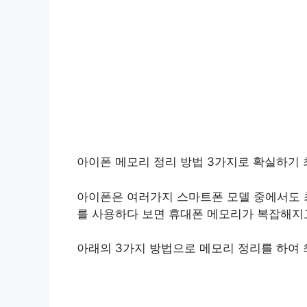
아이폰 메모리 정리 방법 3가지로 확실하기
아이폰은 여러가지 스마트폰 모델 중에서도 
를 사용하다 보면 휴대폰 메모리가 복잡해지고
아래의 3가지 방법으로 메모리 정리를 하여