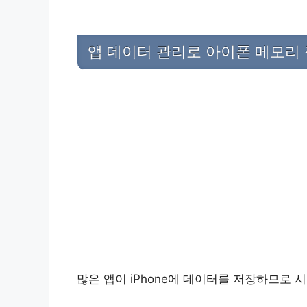
앱 데이터 관리로 아이폰 메모리
많은 앱이 iPhone에 데이터를 저장하므로 