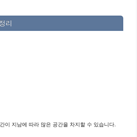
 정리
시간이 지남에 따라 많은 공간을 차지할 수 있습니다.