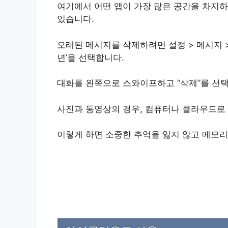
여기에서 어떤 앱이 가장 많은 공간을 차지하
있습니다.
오래된 메시지를 삭제하려면 설정 > 메시지 > 메
년’을 선택합니다.
대화를 왼쪽으로 스와이프하고 “삭제”를 선택
사진과 동영상의 경우, 컴퓨터나 클라우드로 
이렇게 하면 소중한 추억을 잃지 않고 메모리