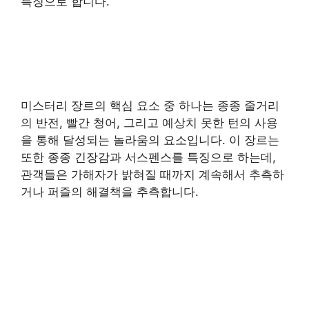
특징으로 합니다.
미스터리 장르의 핵심 요소 중 하나는 종종 줄거리
의 반전, 빨간 청어, 그리고 예상치 못한 턴의 사용
을 통해 달성되는 놀라움의 요소입니다. 이 장르는
또한 종종 긴장감과 서스펜스를 특징으로 하는데,
관객들은 가해자가 밝혀질 때까지 계속해서 추측하
거나 퍼즐의 해결책을 추측합니다.