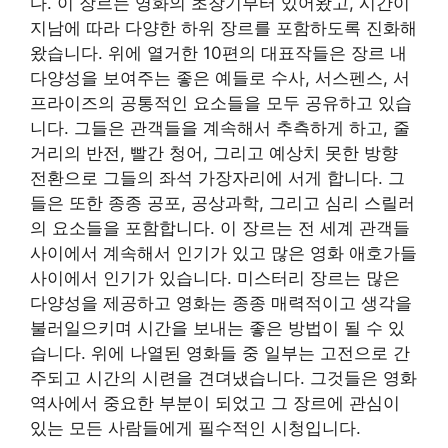
다. 이 장르는 영화의 초창기부터 있어왔고, 시간이
지남에 따라 다양한 하위 장르를 포함하도록 진화해
왔습니다. 위에 열거한 10편의 대표작들은 장르 내
다양성을 보여주는 좋은 예들로 수사, 서스펜스, 서
프라이즈의 공통적인 요소들을 모두 공유하고 있습
니다. 그들은 관객들을 계속해서 추측하게 하고, 줄
거리의 반전, 빨간 청어, 그리고 예상치 못한 방향
전환으로 그들의 좌석 가장자리에 서게 합니다. 그
들은 또한 종종 공포, 공상과학, 그리고 심리 스릴러
의 요소들을 포함합니다. 이 장르는 전 세계 관객들
사이에서 계속해서 인기가 있고 많은 영화 애호가들
사이에서 인기가 있습니다. 미스터리 장르는 많은
다양성을 제공하고 영화는 종종 매력적이고 생각을
불러일으키며 시간을 보내는 좋은 방법이 될 수 있
습니다. 위에 나열된 영화들 중 일부는 고전으로 간
주되고 시간의 시련을 견뎌냈습니다. 그것들은 영화
역사에서 중요한 부분이 되었고 그 장르에 관심이
있는 모든 사람들에게 필수적인 시청입니다.