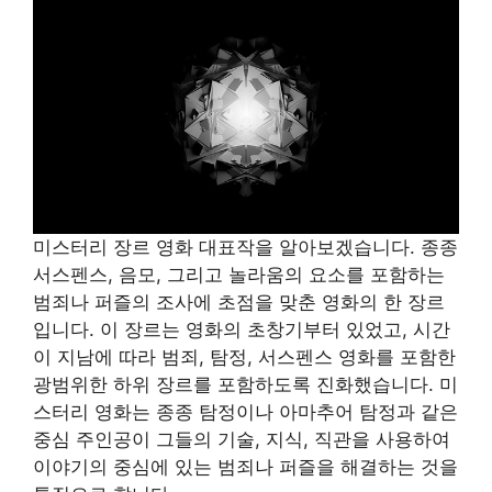
미스터리 장르 영화 대표작을 알아보겠습니다. 종종
서스펜스, 음모, 그리고 놀라움의 요소를 포함하는
범죄나 퍼즐의 조사에 초점을 맞춘 영화의 한 장르
입니다. 이 장르는 영화의 초창기부터 있었고, 시간
이 지남에 따라 범죄, 탐정, 서스펜스 영화를 포함한
광범위한 하위 장르를 포함하도록 진화했습니다. 미
스터리 영화는 종종 탐정이나 아마추어 탐정과 같은
중심 주인공이 그들의 기술, 지식, 직관을 사용하여
이야기의 중심에 있는 범죄나 퍼즐을 해결하는 것을