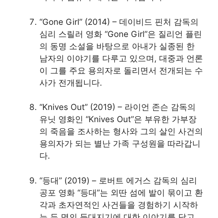
“Gone Girl” (2014) – 데이비드 핀처 감독의
심리 스릴러 영화 “Gone Girl”은 질리언 플린
의 동명 소설을 바탕으로 아내가 실종된 한
남자의 이야기를 다루고 있으며, 대중과 언론
이 그를 주요 용의자로 돌리면서 전개되는 수
사가 전개됩니다.
“Knives Out” (2019) – 라이언 존슨 감독의
유닛 영화인 “Knives Out”은 부유한 가부장
의 죽음을 조사하는 형사와 그의 살인 사건의
용의자가 되는 별난 가족 구성원을 따라갑니
다.
“등대” (2019) – 로버트 에거스 감독의 심리
공포 영화 “등대”는 외딴 섬에 발이 묶이고 환
각과 초자연적인 사건들을 경험하기 시작하
는 두 명의 등대지기에 대한 이야기를 담고