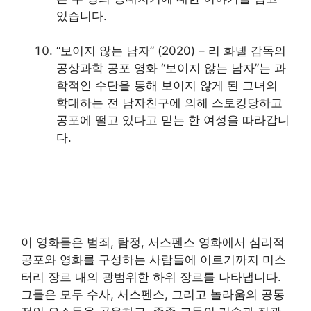
있습니다.
“보이지 않는 남자” (2020) – 리 화넬 감독의
공상과학 공포 영화 “보이지 않는 남자”는 과
학적인 수단을 통해 보이지 않게 된 그녀의
학대하는 전 남자친구에 의해 스토킹당하고
공포에 떨고 있다고 믿는 한 여성을 따라갑니
다.
이 영화들은 범죄, 탐정, 서스펜스 영화에서 심리적
공포와 영화를 구성하는 사람들에 이르기까지 미스
터리 장르 내의 광범위한 하위 장르를 나타냅니다.
그들은 모두 수사, 서스펜스, 그리고 놀라움의 공통