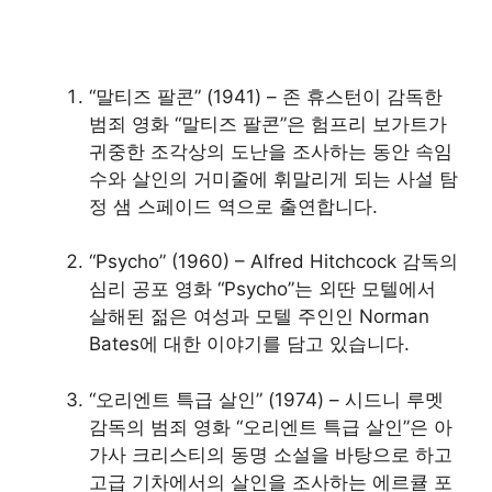
“말티즈 팔콘” (1941) – 존 휴스턴이 감독한
범죄 영화 “말티즈 팔콘”은 험프리 보가트가
귀중한 조각상의 도난을 조사하는 동안 속임
수와 살인의 거미줄에 휘말리게 되는 사설 탐
정 샘 스페이드 역으로 출연합니다.
“Psycho” (1960) – Alfred Hitchcock 감독의
심리 공포 영화 “Psycho”는 외딴 모텔에서
살해된 젊은 여성과 모텔 주인인 Norman
Bates에 대한 이야기를 담고 있습니다.
“오리엔트 특급 살인” (1974) – 시드니 루멧
감독의 범죄 영화 “오리엔트 특급 살인”은 아
가사 크리스티의 동명 소설을 바탕으로 하고
고급 기차에서의 살인을 조사하는 에르큘 포