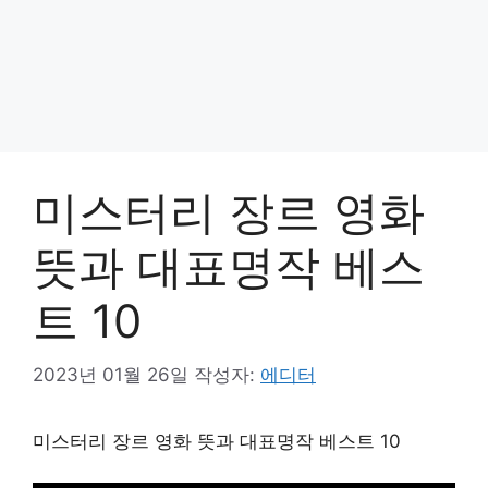
미스터리 장르 영화
뜻과 대표명작 베스
트 10
2023년 01월 26일
작성자:
에디터
미스터리 장르 영화 뜻과 대표명작 베스트 10