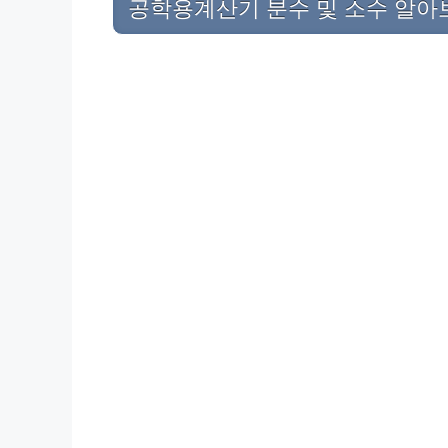
공학용계산기 분수 및 소수 알아