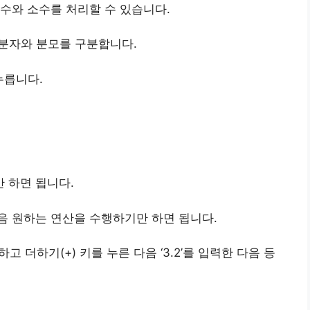
수와 소수를 처리할 수 있습니다.
 분자와 분모를 구분합니다.
 누릅니다.
만 하면 됩니다.
다음 원하는 연산을 수행하기만 하면 됩니다.
력하고 더하기(+) 키를 누른 다음 ‘3.2’를 입력한 다음 등