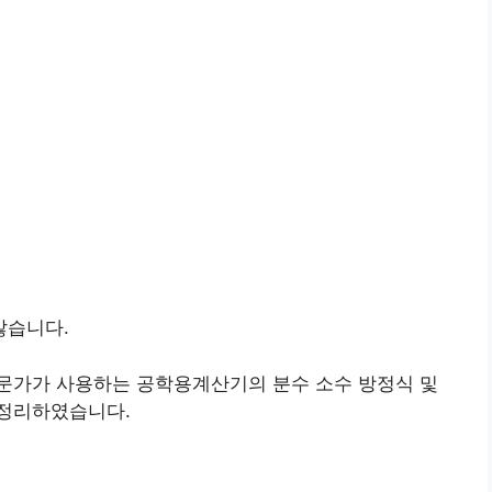
않습니다.
문가가 사용하는 공학용계산기의 분수 소수 방정식 및
 정리하였습니다.