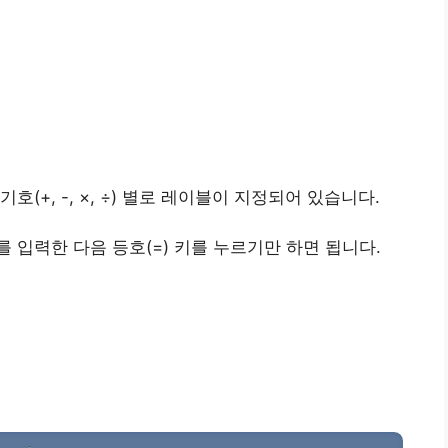
(+, -, ×, ÷) 별로 레이블이 지정되어 있습니다.
 입력한 다음 등호(=) 키를 누르기만 하면 됩니다.