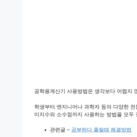
공학용계산기 사용방법은 생각보다 어렵지 
학생부터 엔지니어나 과학자 등의 다양한 전
미지수와 소수점까지 사용하는 방법을 모두
관련글 –
공부하다 졸릴때 해결방법