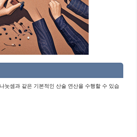
, 나눗셈과 같은 기본적인 산술 연산을 수행할 수 있습