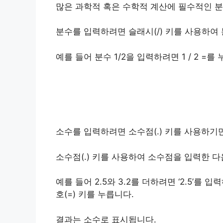
많은 과학적 혹은 수학적 계산에 필수적인 분
분수를 입력하려면 슬래시(/) 키를 사용하여
예를 들어 분수 1/2을 입력하려면 1 / 2 =를
소수를 입력하려면 소수점(.) 키를 사용하기
소수점(.) 키를 사용하여 소수점을 입력한 
예를 들어 2.5와 3.2를 더하려면 ‘2.5’를 입
호(=) 키를 누릅니다.
결과는 소수로 표시됩니다.