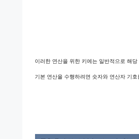
이러한 연산을 위한 키에는 일반적으로 해당 기호
기본 연산을 수행하려면 숫자와 연산자 기호를