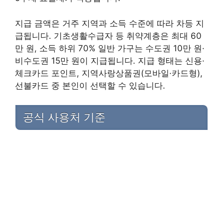
지급 금액은 거주 지역과 소득 수준에 따라 차등 지
급됩니다. 기초생활수급자 등 취약계층은 최대 60
만 원, 소득 하위 70% 일반 가구는 수도권 10만 원·
비수도권 15만 원이 지급됩니다. 지급 형태는 신용·
체크카드 포인트, 지역사랑상품권(모바일·카드형),
선불카드 중 본인이 선택할 수 있습니다.
공식 사용처 기준