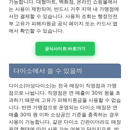
가능합니다. 대형마트, 백화점, 온라인 쇼핑몰에서
는 사용이 제한되며, 반드시 거주 지역 내 가맹점에
서만 결제할 수 있습니다. 사용처 조회는 행정안전
부 고유가 피해지원금 공식 페이지 또는 카드사 앱
에서 확인할 수 있습니다.
공식사이트 바로가기
다이소에서 쓸 수 있을까
다이소(아성다이소)는 전국 매장이 직영점과 가맹
점으로 나뉩니다. 직영점은 연 매출이 30억 원을 초
과하기 때문에 고유가 피해지원금을 사용할 수 없습
니다. 반면 가맹점으로 운영되는 다이소 매장은 연
매출 30억 원 이하 소상공인 기준을 충족하는 경우
사용이 가능합니다. 같은 다이소 간판이더라도 매장
운영 형태에 따라 사용 가능 여부가 달라지므로, 방