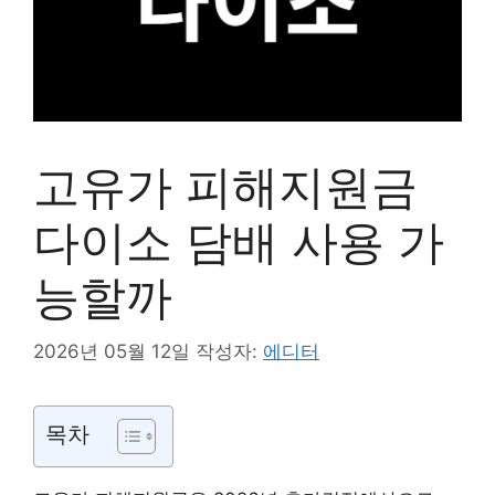
고유가 피해지원금
다이소 담배 사용 가
능할까
2026년 05월 12일
작성자:
에디터
목차