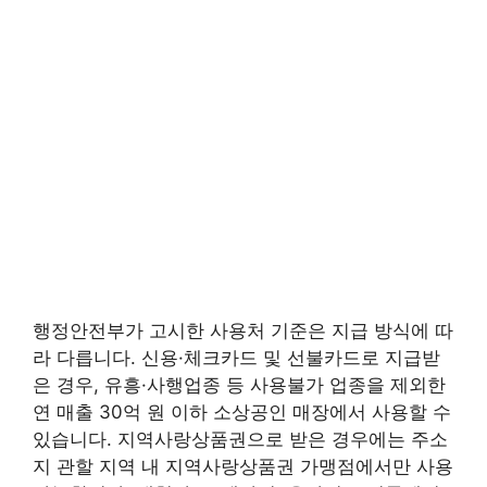
행정안전부가 고시한 사용처 기준은 지급 방식에 따
라 다릅니다. 신용·체크카드 및 선불카드로 지급받
은 경우, 유흥·사행업종 등 사용불가 업종을 제외한
연 매출 30억 원 이하 소상공인 매장에서 사용할 수
있습니다. 지역사랑상품권으로 받은 경우에는 주소
지 관할 지역 내 지역사랑상품권 가맹점에서만 사용