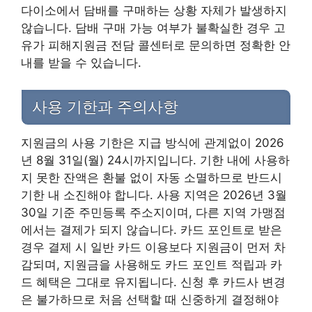
다이소에서 담배를 구매하는 상황 자체가 발생하지
않습니다. 담배 구매 가능 여부가 불확실한 경우 고
유가 피해지원금 전담 콜센터로 문의하면 정확한 안
내를 받을 수 있습니다.
사용 기한과 주의사항
지원금의 사용 기한은 지급 방식에 관계없이 2026
년 8월 31일(월) 24시까지입니다. 기한 내에 사용하
지 못한 잔액은 환불 없이 자동 소멸하므로 반드시
기한 내 소진해야 합니다. 사용 지역은 2026년 3월
30일 기준 주민등록 주소지이며, 다른 지역 가맹점
에서는 결제가 되지 않습니다. 카드 포인트로 받은
경우 결제 시 일반 카드 이용보다 지원금이 먼저 차
감되며, 지원금을 사용해도 카드 포인트 적립과 카
드 혜택은 그대로 유지됩니다. 신청 후 카드사 변경
은 불가하므로 처음 선택할 때 신중하게 결정해야