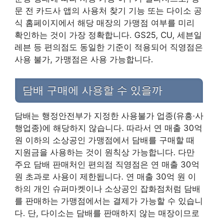
문 전 카드사 앱의 사용처 찾기 기능 또는 다이소 공
식 홈페이지에서 해당 매장의 가맹점 여부를 미리
확인하는 것이 가장 정확합니다. GS25, CU, 세븐일
레븐 등 편의점도 동일한 기준이 적용되어 직영점은
사용 불가, 가맹점은 사용 가능합니다.
담배 구매에 사용할 수 있을까
담배는 행정안전부가 지정한 사용불가 업종(유흥·사
행업종)에 해당하지 않습니다. 따라서 연 매출 30억
원 이하의 소상공인 가맹점에서 담배를 구매할 때
지원금을 사용하는 것이 원칙상 가능합니다. 다만
주요 담배 판매처인 편의점 직영점은 연 매출 30억
원 초과로 사용이 제한됩니다. 연 매출 30억 원 이
하의 개인 슈퍼마켓이나 소상공인 잡화점처럼 담배
를 판매하는 가맹점에서는 결제가 가능할 수 있습니
다. 단, 다이소는 담배를 판매하지 않는 매장이므로