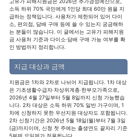
고유가 피해지원금은 2026년 추가경정예산으로,
소득 하위 70% 국민에게 1인당 최대 60만 원을 지
급하는 정책입니다. 사용처가 제한되어 있어 다이
소, 편의점, 담배 구매 등에 쓸 수 있는지 궁금해하
는 분들이 많습니다. 이 글에서는 고유가 피해지원
금 사용처 기준과 다이소·담배 구매 가능 여부를 확
인 방법까지 정리합니다.
지급 대상과 금액
지원금은 1차와 2차로 나뉘어 지급됩니다. 1차 대상
은 기초생활수급자·차상위계층·한부모가족으로,
2026년 4월 27일부터 5월 8일까지 신청 가능했습
니다. 2차 대상은 소득 하위 70% 일반 가구이며, 1
차에 신청하지 못한 우선지원 대상자도 포함됩니다.
2차 신청기간은 2026년 5월 18일(월)부터 7월 3일
(금)까지이며, 신청 첫 주에는 출생연도 끝자리 기준
5부제 요일제가 적용됩니다.