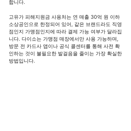
합니다.
고유가 피해지원금 사용처는 연 매출 30억 원 이하
소상공인으로 한정되어 있어, 같은 브랜드라도 직영
점인지 가맹점인지에 따라 결제 가능 여부가 달라집
니다. 다이소는 가맹점 매장에서만 사용 가능하며,
방문 전 카드사 앱이나 공식 콜센터를 통해 사전 확
인하는 것이 불필요한 발걸음을 줄이는 가장 확실한
방법입니다.